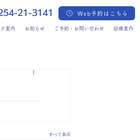
254-21-3141
Web予約はこちら
ック案内
お知らせ
ご予約・お問い合わせ
診療案内
すべて表示