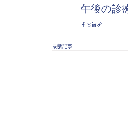
午後の診
最新記事