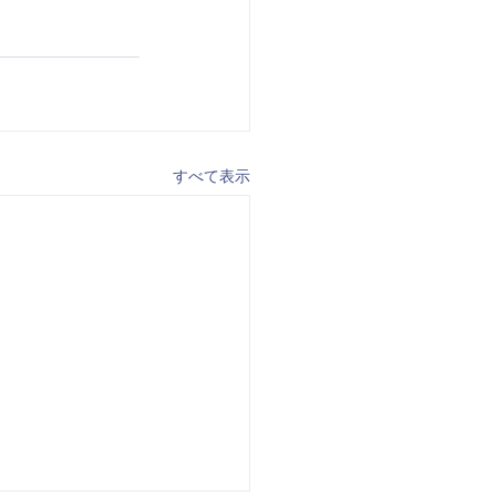
。
すべて表示