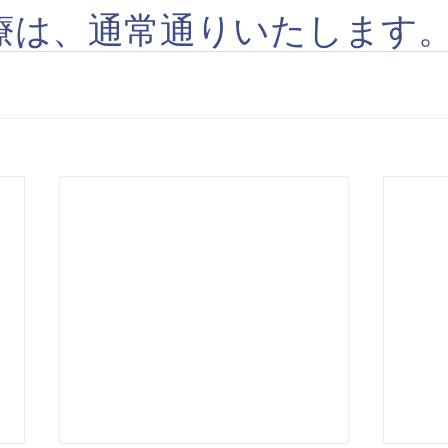
療は、通常通りいたします