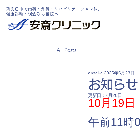
新発田市で内科・外科・リハビリテーション科、
健康診断・検査なら当院へ
All Posts
ansai-c
2025年6月23日
お知らせ
更新日：
4月20日
10月19
午前11