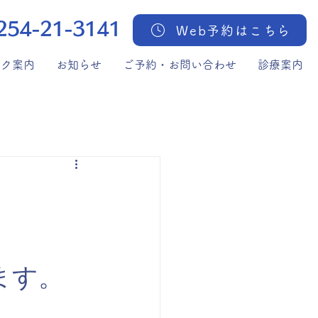
254-21-3141
Web予約はこちら
ック案内
お知らせ
ご予約・お問い合わせ
診療案内
ます。